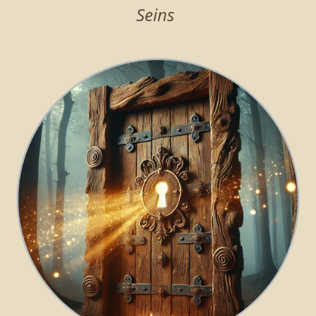
Seins