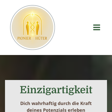
Einzigartigkeit
Dich wahrhaftig durch die Kraft
deines Potenzials erleben