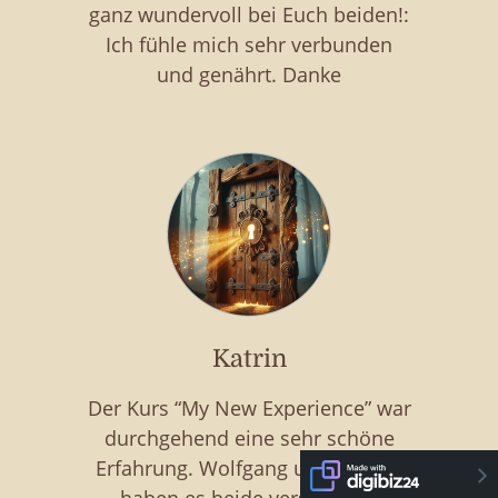
ganz wundervoll bei Euch beiden!:
Ich fühle mich sehr verbunden
und genährt. Danke
Katrin
Der Kurs “My New Experience” war
durchgehend eine sehr schöne
Erfahrung. Wolfgang und Andrea