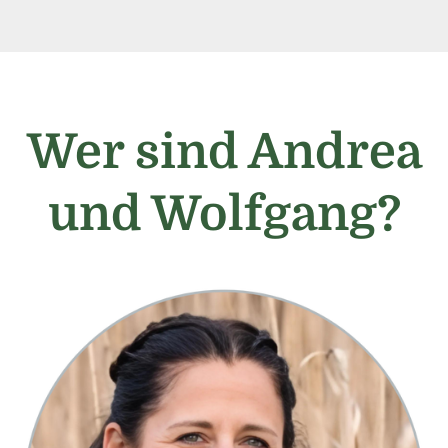
Wer sind Andrea
und Wolfgang?