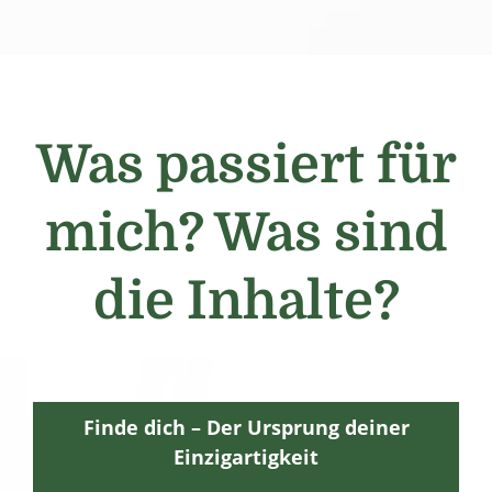
Was passiert für
mich? Was sind
die Inhalte?
Finde dich – Der Ursprung deiner
Einzigartigkeit
1