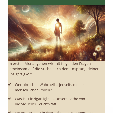
Im ersten Monat gehen wir mit folgenden Fragen
gemeinsam auf die Suche nach dem Ursprung deiner
Einzigartigkeit:
1
Wer bin ich in Wahrheit – jenseits meiner
menschlichen Rollen?
Was ist Einzigartigkeit – unsere Farbe von
individueller Leuchtkraft?
Wo entspringt Einzigartigkeit – ausgehend von