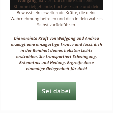
Wolfgang
aktiviert durch die Kraft seiner
Stimme tiefgehende, hochwirksame und dein
Bewusstsein erweiternde Kräfte, die deine
Wahrnehmung befreien und dich in dein wahres
Selbst zurückführen.
Die vereinte Kraft von Wolfgang und Andrea
erzeugt eine einzigartige Trance und lässt dich
in der Reinheit deines hellsten Lichts
erstrahlen. Sie transportiert Schwingung,
Erkenntnis und Heilung. Ergreife diese
einmalige Gelegenheit für dich!
Sei dabei