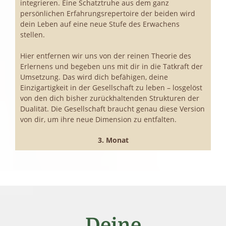
integrieren. Eine Schatztruhe aus dem ganz
persönlichen Erfahrungsrepertoire der beiden wird
dein Leben auf eine neue Stufe des Erwachens
stellen.
Hier entfernen wir uns von der reinen Theorie des
Erlernens und begeben uns mit dir in die Tatkraft der
Umsetzung. Das wird dich befähigen, deine
Einzigartigkeit in der Gesellschaft zu leben – losgelöst
von den dich bisher zurückhaltenden Strukturen der
Dualität. Die Gesellschaft braucht genau diese Version
von dir, um ihre neue Dimension zu entfalten.
3. Monat
Deine