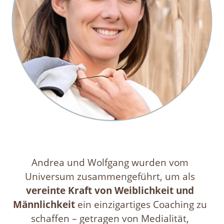
Andrea und Wolfgang wurden vom
Universum zusammengeführt, um als
vereinte Kraft von Weiblichkeit und
Männlichkeit
ein einzigartiges Coaching zu
schaffen – getragen von Medialität,