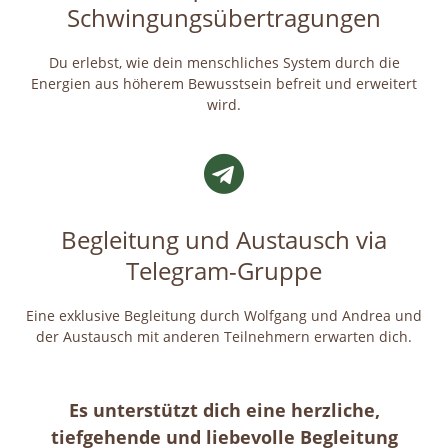
Schwingungsübertragungen
Du erlebst, wie dein menschliches System durch die
Energien aus höherem Bewusstsein befreit und erweitert
wird.
Begleitung und Austausch via
Telegram-Gruppe
Eine exklusive Begleitung durch Wolfgang und Andrea und
der Austausch mit anderen Teilnehmern erwarten dich.
Es unterstützt dich eine herzliche,
tiefgehende und liebevolle Begleitung