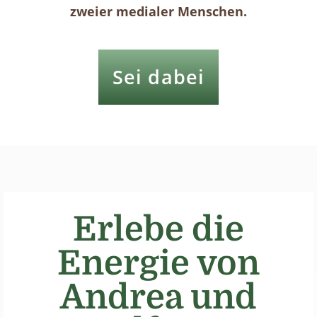
zweier medialer Menschen.
Sei dabei
Erlebe die
Energie von
Andrea und