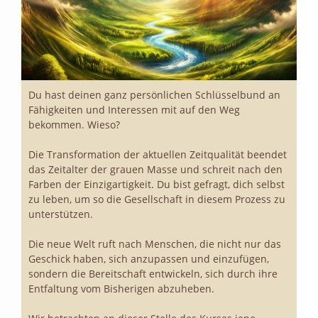
Du hast deinen ganz persönlichen Schlüsselbund an
Fähigkeiten und Interessen mit auf den Weg
bekommen. Wieso?
Die Transformation der aktuellen Zeitqualität beendet
das Zeitalter der grauen Masse und schreit nach den
Farben der Einzigartigkeit. Du bist gefragt, dich selbst
zu leben, um so die Gesellschaft in diesem Prozess zu
unterstützen.
Die neue Welt ruft nach Menschen, die nicht nur das
Geschick haben, sich anzupassen und einzufügen,
sondern die Bereitschaft entwickeln, sich durch ihre
Entfaltung vom Bisherigen abzuheben.