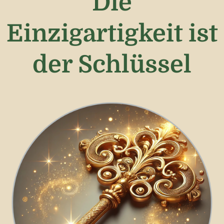
Die
Einzigartigkeit ist
der Schlüssel