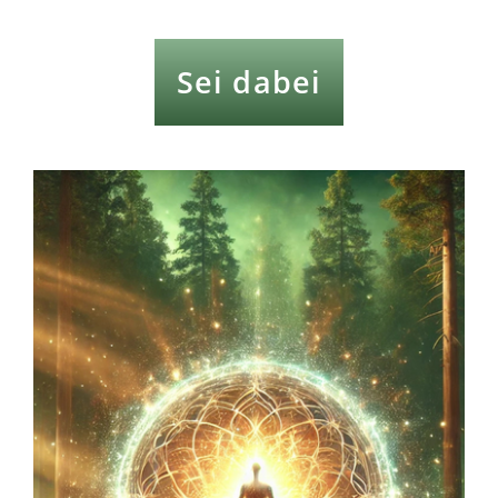
Sei dabei