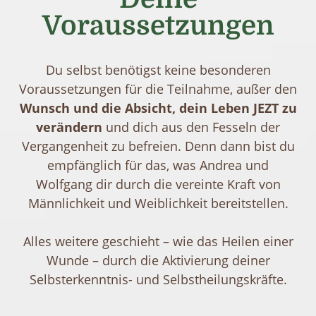
Voraussetzungen
Du selbst benötigst keine besonderen
Voraussetzungen für die Teilnahme, außer den
Wunsch und die Absicht, dein Leben JEZT zu
verändern
und dich aus den Fesseln der
Vergangenheit zu befreien. Denn dann bist du
empfänglich für das, was Andrea und
Wolfgang dir durch die vereinte Kraft von
Männlichkeit und Weiblichkeit bereitstellen.
Alles weitere geschieht – wie das Heilen einer
Wunde – durch die Aktivierung deiner
Selbsterkenntnis- und Selbstheilungskräfte.