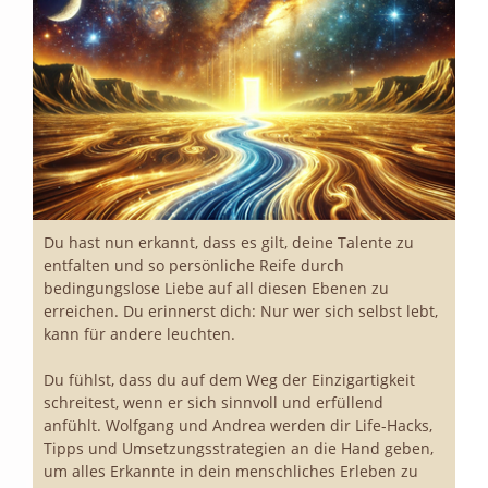
Du hast nun erkannt, dass es gilt, deine Talente zu
entfalten und so persönliche Reife durch
bedingungslose Liebe auf all diesen Ebenen zu
erreichen. Du erinnerst dich: Nur wer sich selbst lebt,
kann für andere leuchten.
Du fühlst, dass du auf dem Weg der Einzigartigkeit
schreitest, wenn er sich sinnvoll und erfüllend
anfühlt. Wolfgang und Andrea werden dir Life-Hacks,
Tipps und Umsetzungsstrategien an die Hand geben,
um alles Erkannte in dein menschliches Erleben zu