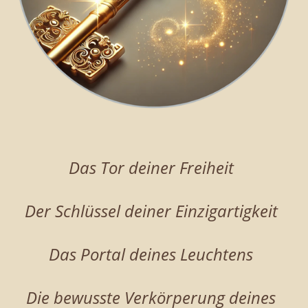
Das Tor deiner Freiheit
Der Schlüssel deiner Einzigartigkeit
Das Portal deines Leuchtens
Die bewusste Verkörperung deines