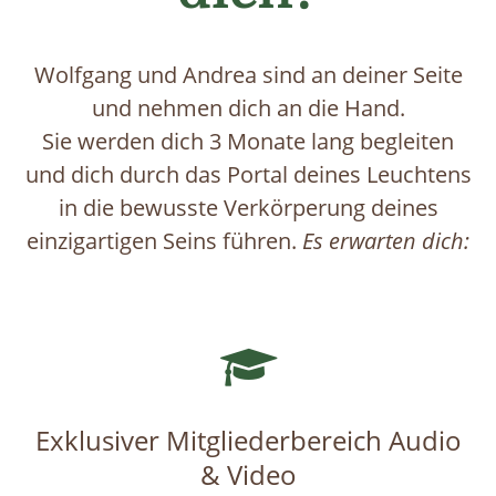
Wolfgang und Andrea sind an deiner Seite
und nehmen dich an die Hand.
Sie werden dich 3 Monate lang begleiten
und dich durch das Portal deines Leuchtens
in die bewusste Verkörperung deines
einzigartigen Seins führen.
Es erwarten dich:
Exklusiver Mitgliederbereich Audio
& Video