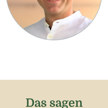
Das sagen