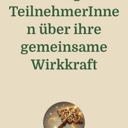
TeilnehmerInne
n über ihre
gemeinsame
Wirkkraft