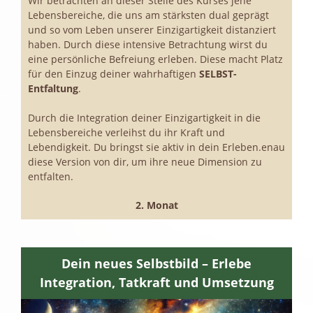
Wir betrachten an dieser Stelle des Kurses jene
Lebensbereiche, die uns am stärksten dual geprägt
und so vom Leben unserer Einzigartigkeit distanziert
haben. Durch diese intensive Betrachtung wirst du
eine persönliche Befreiung erleben. Diese macht Platz
für den Einzug deiner wahrhaftigen
SELBST-
Entfaltung
.
Durch die Integration deiner Einzigartigkeit in die
Lebensbereiche verleihst du ihr Kraft und
Lebendigkeit. Du bringst sie aktiv in dein Erleben.enau
diese Version von dir, um ihre neue Dimension zu
entfalten.
2. Monat
Dein neues Selbstbild – Erlebe
Integration, Tatkraft und Umsetzung