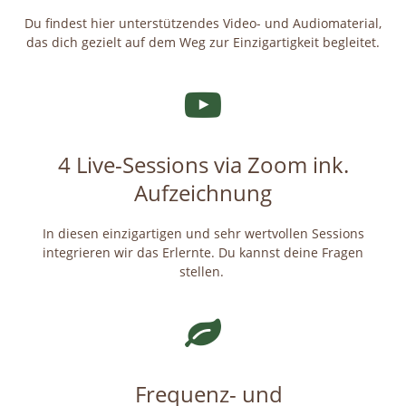
Du findest hier unterstützendes Video- und Audiomaterial,
das dich gezielt auf dem Weg zur Einzigartigkeit begleitet.
4 Live-Sessions via Zoom ink.
Aufzeichnung
In diesen einzigartigen und sehr wertvollen Sessions
integrieren wir das Erlernte. Du kannst deine Fragen
stellen.
Frequenz- und