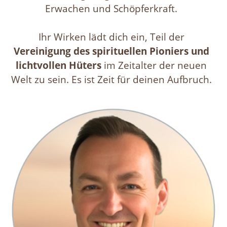
Erwachen und Schöpferkraft.
Ihr Wirken lädt dich ein, Teil der
Vereinigung des spirituellen Pioniers und
lichtvollen Hüters
im Zeitalter der neuen
Welt zu sein. Es ist Zeit für deinen Aufbruch.