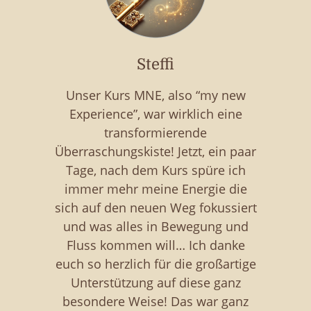
Steffi
Unser Kurs MNE, also “my new
Experience”, war wirklich eine
transformierende
Überraschungskiste! Jetzt, ein paar
Tage, nach dem Kurs spüre ich
immer mehr meine Energie die
sich auf den neuen Weg fokussiert
und was alles in Bewegung und
Fluss kommen will… Ich danke
euch so herzlich für die großartige
Unterstützung auf diese ganz
besondere Weise! Das war ganz