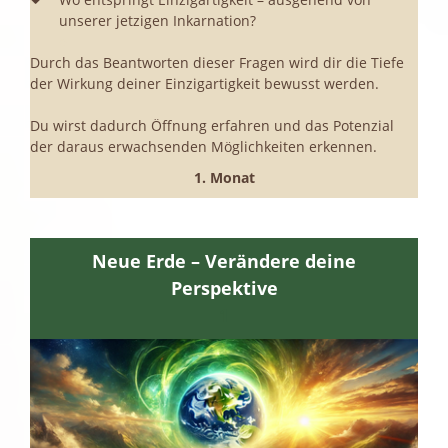
unserer jetzigen Inkarnation?
e
Durch das Beantworten dieser Fragen wird dir die Tiefe
der Wirkung deiner Einzigartigkeit bewusst werden.
Du wirst dadurch Öffnung erfahren und das Potenzial
der daraus erwachsenden Möglichkeiten erkennen.
1. Monat
Neue Erde – Verändere deine
Perspektive
1