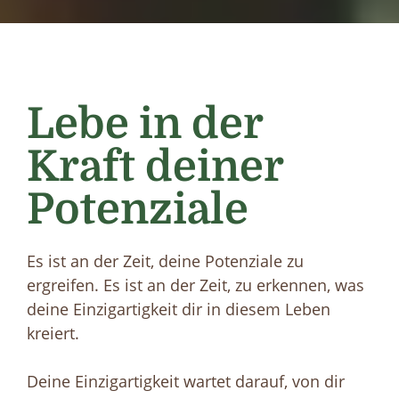
Lebe in der
Kraft deiner
Potenziale
Es ist an der Zeit, deine Potenziale zu
ergreifen. Es ist an der Zeit, zu erkennen, was
deine Einzigartigkeit dir in diesem Leben
kreiert.
Deine Einzigartigkeit wartet darauf, von dir