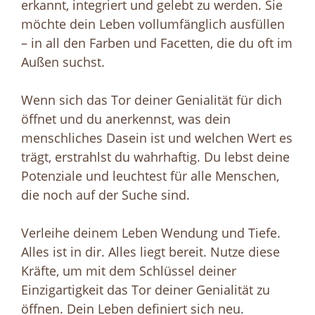
erkannt, integriert und gelebt zu werden. Sie
möchte dein Leben vollumfänglich ausfüllen
– in all den Farben und Facetten, die du oft im
Außen suchst.
Wenn sich das Tor deiner Genialität für dich
öffnet und du anerkennst, was dein
menschliches Dasein ist und welchen Wert es
trägt, erstrahlst du wahrhaftig. Du lebst deine
Potenziale und leuchtest für alle Menschen,
die noch auf der Suche sind.
Verleihe deinem Leben Wendung und Tiefe.
Alles ist in dir. Alles liegt bereit. Nutze diese
Kräfte, um mit dem Schlüssel deiner
Einzigartigkeit das Tor deiner Genialität zu
öffnen. Dein Leben definiert sich neu.